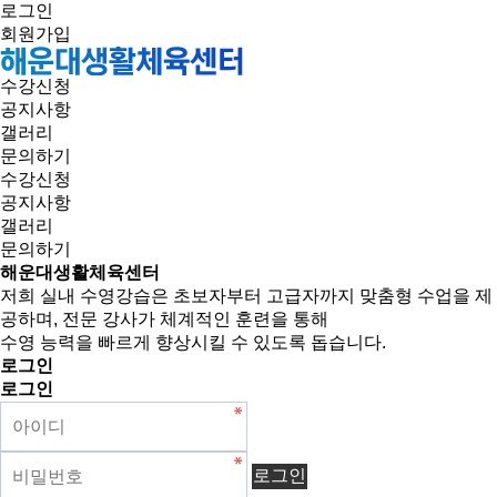
로그인
회원가입
수강신청
공지사항
갤러리
문의하기
수강신청
공지사항
갤러리
문의하기
해운대생활체육센터
저희 실내 수영강습은 초보자부터 고급자까지 맞춤형 수업을 제
공하며, 전문 강사가 체계적인 훈련을 통해
수영 능력을 빠르게 향상시킬 수 있도록 돕습니다.
로그인
로그인
로그인