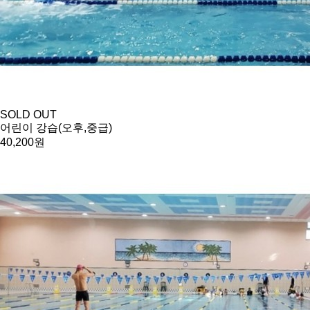
SOLD OUT
어린이 강습(오후,중급)
40,200원